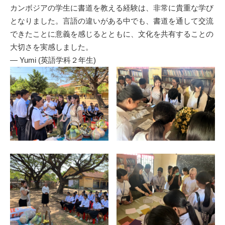
カンボジアの学生に書道を教える経験は、非常に貴重な学び
となりました。言語の違いがある中でも、書道を通して交流
できたことに意義を感じるとともに、文化を共有することの
大切さを実感しました。
— Yumi (英語学科２年生)