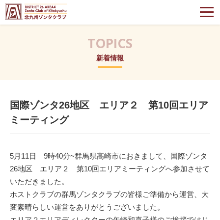
北九州ゾンタクラブ
TOPICS
新着情報
国際ゾンタ26地区 エリア２ 第10回エリア
ミーティング
5月11日 9時40分~群馬県高崎市におきまして、国際ゾンタ
26地区 エリア２ 第10回エリアミーティングへ参加させて
いただきました。
ホストクラブの群馬ゾンタクラブの皆様ご準備から運営、大
変素晴らしい運営をありがとうございました。
エリア２エリアディレクターの矢崎和喜子様のご挨拶ではじ