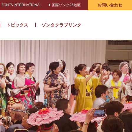
お問い合わせ
ZONTA INTERNATIONAL
国際ゾンタ26地区
トピックス
ゾンタクラブリンク