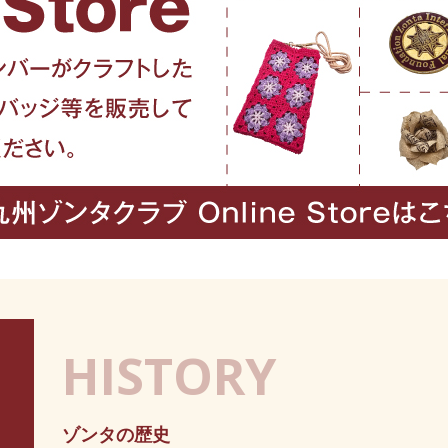
HISTORY
ゾンタの歴史