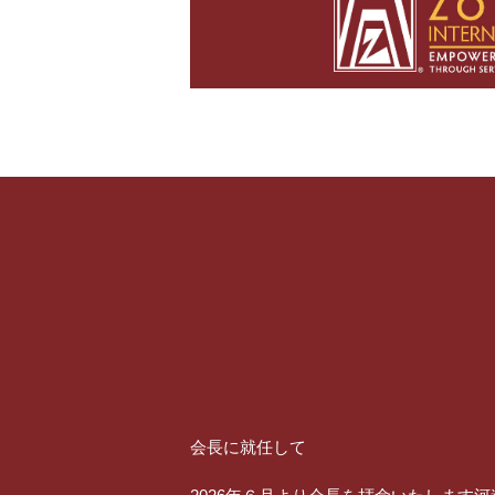
会長に就任して