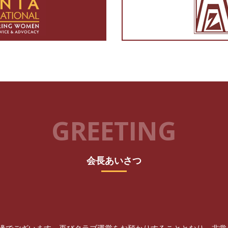
GREETING
会長あいさつ