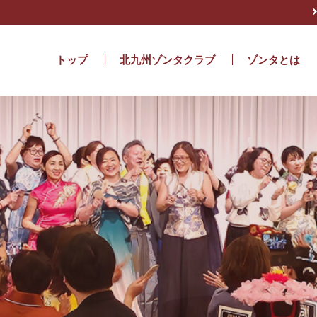
北九州ゾンタクラブ
トップ
北九州ゾンタクラブ
ゾンタとは