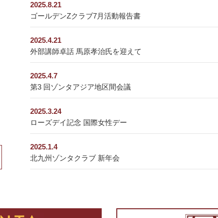
2025.8.21
ゴールデンZクラブ7月活動報告書
2025.4.21
外部講師卓話 馬原孝治氏を迎えて
2025.4.7
第3 回ゾンタアジア地区間会議
2025.3.24
ローズデイ記念 国際女性デー
2025.1.4
北九州ゾンタクラブ 新年会