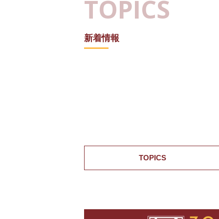
TOPICS
新着情報
TOPICS